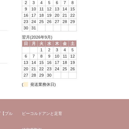
2
3
4
5
6
7
8
9
10
11
12
13
14
15
16
17
18
19
20
21
22
23
24
25
26
27
28
29
30
31
翌月(2026年9月)
日
月
火
水
木
金
土
1
2
3
4
5
6
7
8
9
10
11
12
13
14
15
16
17
18
19
20
21
22
23
24
25
26
27
28
29
30
(
発送業務休日)
ズ【プル
ピーコルドアンと足育