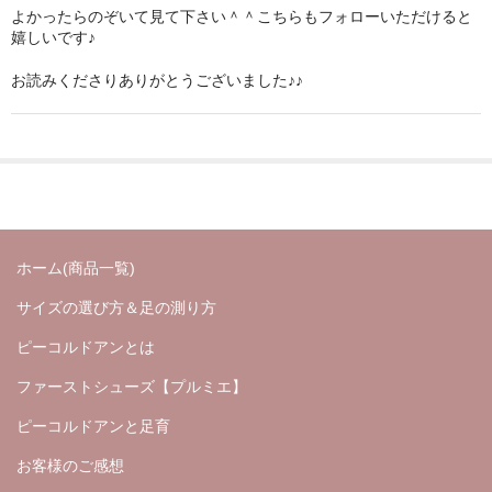
よかったらのぞいて見て下さい＾＾こちらもフォローいただけると
嬉しいです♪
お読みくださりありがとうございました♪♪
ホーム(商品一覧)
サイズの選び方＆足の測り方
ピーコルドアンとは
ファーストシューズ【プルミエ】
ピーコルドアンと足育
お客様のご感想