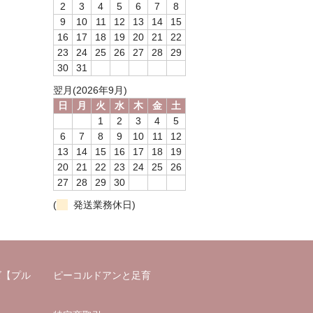
2
3
4
5
6
7
8
9
10
11
12
13
14
15
16
17
18
19
20
21
22
23
24
25
26
27
28
29
30
31
翌月(2026年9月)
日
月
火
水
木
金
土
1
2
3
4
5
6
7
8
9
10
11
12
13
14
15
16
17
18
19
20
21
22
23
24
25
26
27
28
29
30
(
発送業務休日)
ズ【プル
ピーコルドアンと足育