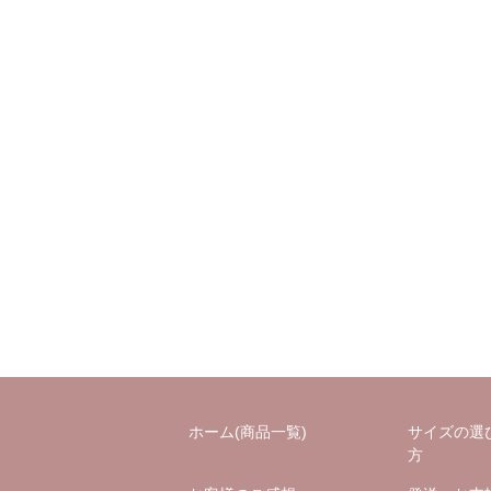
ホーム(商品一覧)
サイズの選
方